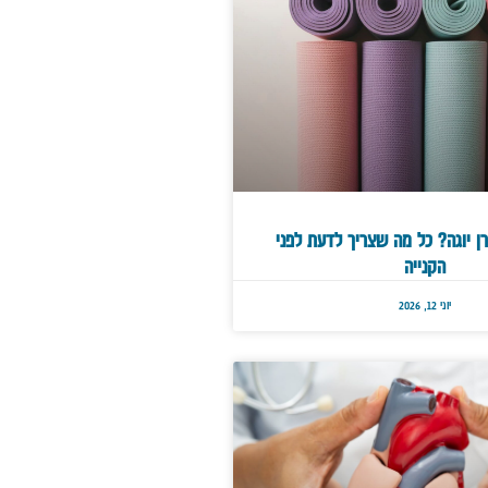
ן יוגה? כל מה שצריך לדעת לפני
הקנייה
יוני 12, 2026