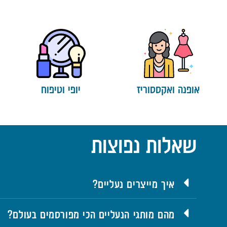
אופנה ואקססוריז
יופי וטיפוח
שאלות נפוצות
איך מייצרים נעליים?
מהם מותגי הנעליים הכי מפורסמים בעולם?