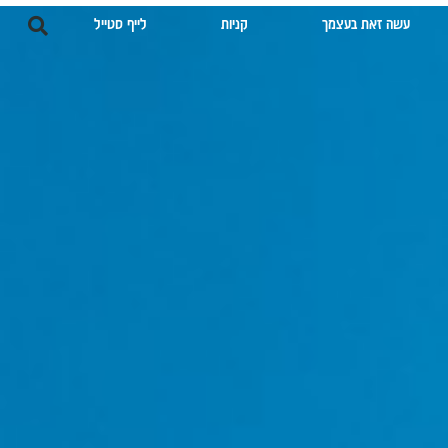
עשה זאת בעצמך
קניות
לייף סטייל