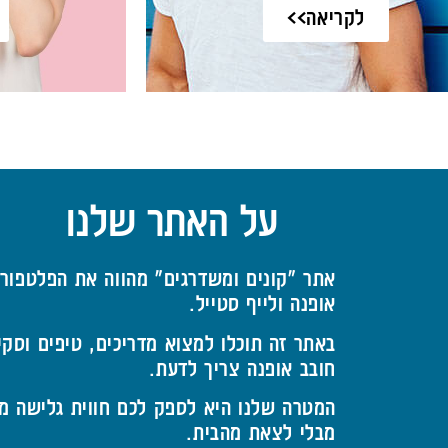
לקריאה>>
על האתר שלנו
אתר "קונים ומשדרגים" מהווה את הפלטפור
אופנה ולייף סטייל.
באתר זה תוכלו למצוא מדריכים, טיפים וסק
חובב אופנה צריך לדעת.
המטרה שלנו היא לספק לכם חווית גלישה מ
מבלי לצאת מהבית.