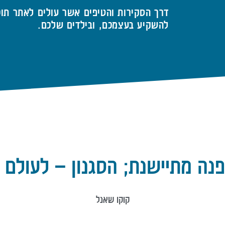
דרך הסקירות והטיפים אשר עולים לאתר תוכ
להשקיע בעצמכם, ובילדים שלכם.
נה מתיישנת; הסגנון – לעולם 
קוקו שאנל