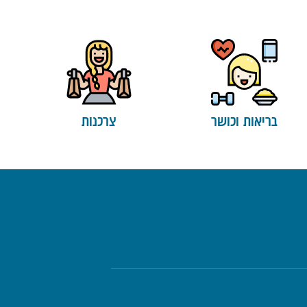
בריאות וכושר
צרכנות