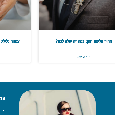
מחיר חליפת חתן: כמה זה יעלה לכם?
צנתור כלילי:
מרץ 2, 2026
עמו
ע