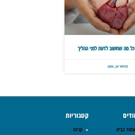
 כל מה שחשוב לדעת לפני ההליך
פברואר 26, 2026
דים
קטגוריות
מוד הבית
קניות