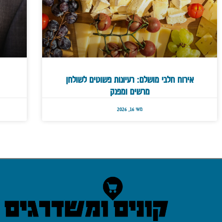
אירוח חלבי מושלם: רעיונות פשוטים לשולחן
מרשים ומפנק
מאי 16, 2026