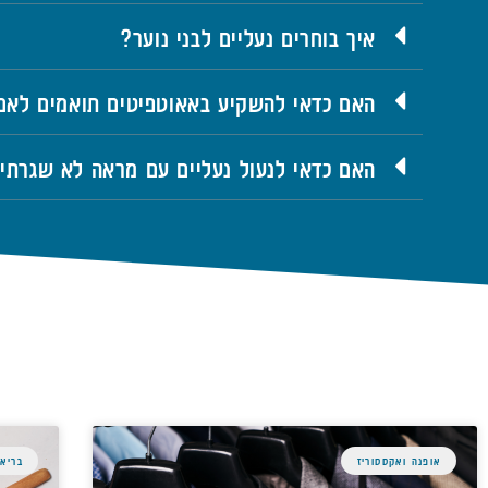
איך בוחרים נעליים לבני נוער?
האם כדאי להשקיע באאוטפיטים תואמים לאם
האם כדאי לנעול נעליים עם מראה לא שגרתי
אופנה ואקססוריז
בריאו