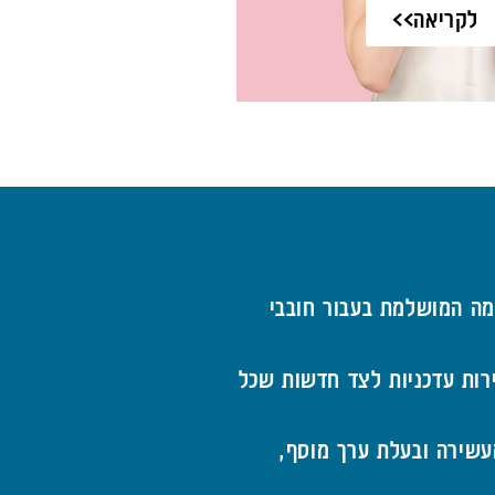
לקריאה>>
מה המושלמת בעבור חובבי
ירות עדכניות לצד חדשות שכל
עשירה ובעלת ערך מוסף,