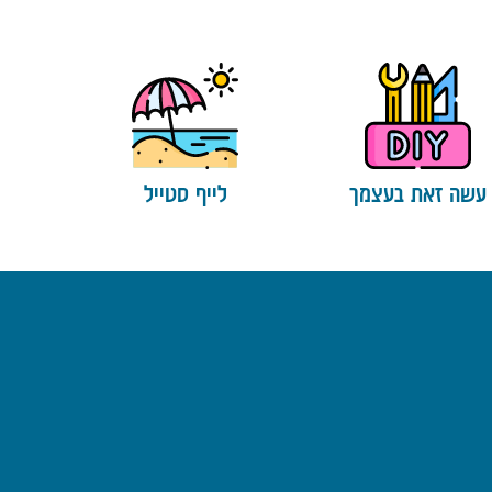
עשה זאת בעצמך
לייף סטייל