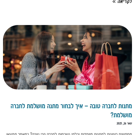
לקריאה »
מתנות לחברה טובה – איך לבחור מתנה מושלמת לחברה
מושלמת?
ינואר 26, 2025
מחפשים רעיונות למתנות מיוחדות ובלתי נשכחות לחברה הכי טובה? במאמר תמצאו