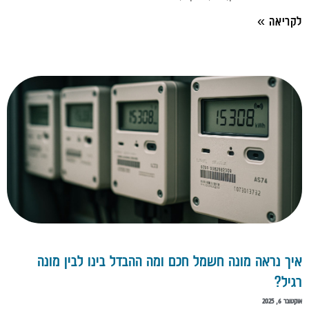
לקריאה »
איך נראה מונה חשמל חכם ומה ההבדל בינו לבין מונה
רגיל?
אוקטובר 6, 2025