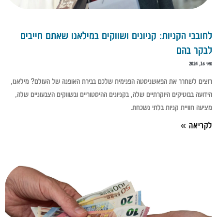
לחובבי הקניות: קניונים ושווקים במילאנו שאתם חייבים
לבקר בהם
מאי 16, 2024
רוצים לשחרר את הפאשניסטה הפנימית שלכם בבירת האופנה של העולם? מילאנו,
הידועה בבוטיקים היוקרתיים שלה, בקניונים ההיסטוריים ובשווקים הצבעוניים שלה,
מציעה חוויית קניות בלתי נשכחת.
לקריאה »