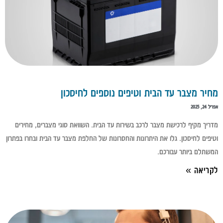
מחיר מצבר עד הבית וטיפים נוספים לחיסכון
אפריל 24, 2025
מדריך מקיף לרכישת מצבר לרכב בשירות עד הבית. השוואת סוגי מצברים, מחירים
וטיפים לחיסכון. גלו את היתרונות והחסרונות של החלפת מצבר עד הבית ובחרו בפתרון
המשתלם ביותר עבורכם.
לקריאה »