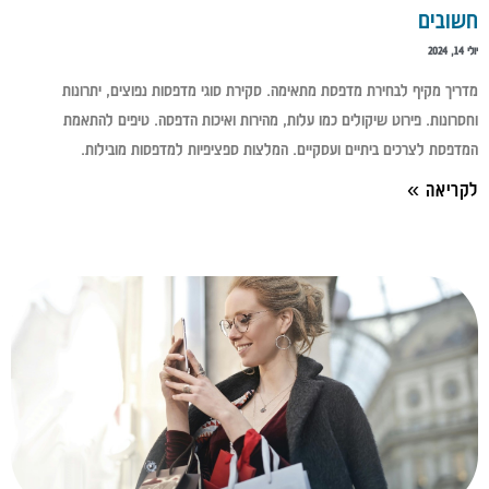
חשובים
יולי 14, 2024
מדריך מקיף לבחירת מדפסת מתאימה. סקירת סוגי מדפסות נפוצים, יתרונות
וחסרונות. פירוט שיקולים כמו עלות, מהירות ואיכות הדפסה. טיפים להתאמת
המדפסת לצרכים ביתיים ועסקיים. המלצות ספציפיות למדפסות מובילות.
לקריאה »