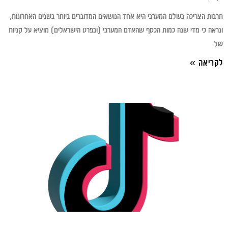
תרבות הצריכה בעולם המערבי היא אחד הנושאים המדוברים ביותר בשנים האחרונות,
ונראה כי מדי שנה כמות הכסף שהאדם המערבי (ובפרט הישראלים) מוציא על קניות
של
לקריאה »