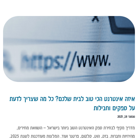
איזה אינטרנט הכי טוב לבית שלכם? כל מה שצריך לדעת
על ספקים וחבילות
נובמבר 18, 2025
מדריך מקיף לבחירת ספק האינטרנט הטוב ביותר בישראל – השוואת מחירים,
מהירויות וחברות. בזק, הוט, סלקום, פרטנר ועוד. המלצות מעודכנות לשנת 2025.