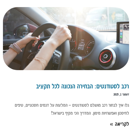
רכב לסטודנטים: הבחירה הנכונה לכל תקציב
דצמבר 1, 2025
גלו איך לבחור רכב מושלם לסטודנטים – המלצות על דגמים חסכוניים, טיפים
לחיסכון ואפשרויות מימון. המדריך הכי מקיף בישראל!
לקריאה »