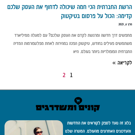
הרשת החברתית הכי חמה שיכולה לדחוף את העסק שלכם
קדימה: הכול על פרסום בטיקטוק
מרץ 6, 2023
מחפשים דרך חדשה ומרגשת לקדם את העסק שלכם? עם למעלה ממיליארד
משתמשים פעילים בחודש, טיקטוק הפכה במהירות לאחת מפלטפורמות המדיה
החברתית הפופולריות ביותר בעולם. היא
לקריאה »
2
1
בלוג זה נועד לספק לקוראים את החדשות
והעדכונים האחרונים מהעולם. המטרה שלנו