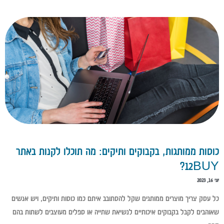
כוסות ממותגות, בקבוקים ותיקים: מה תוכלו לקנות באתר
12BUY?
יוני 16, 2023
כל עסק צריך מוצרים ממותגים שקל להסתובב איתם כמו כוסות ותיקים, ויש אנשים
שאוהבים לקבל בקבוקים איכותיים לנשיאת שתייה או ספלים מעוצבים לשתות בהם