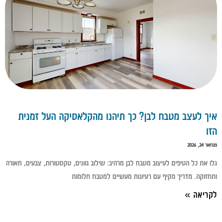
איך לעצב מטבח לבן? כך תיהנו מהקלאסיקה העל זמנית
הזו
פברואר 24, 2026
גלו את כל הטיפים לעיצוב מטבח לבן מרהיב: שילוב גוונים, טקסטורות, צבעים, תאורה
ותחזוקה. מדריך מקיף עם רעיונות מעשיים למטבח חלומות
לקריאה »