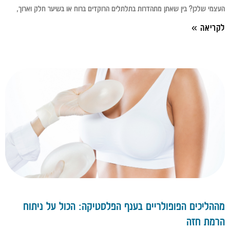
העצמי שלכן? בין שאתן מתהדרות בתלתלים הרוקדים ברוח או בשיער חלק וארוך,
לקריאה »
מההליכים הפופולריים בענף הפלסטיקה: הכול על ניתוח
הרמת חזה