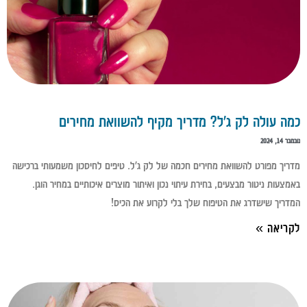
כמה עולה לק ג'ל? מדריך מקיף להשוואת מחירים
נובמבר 14, 2024
מדריך מפורט להשוואת מחירים חכמה של לק ג'ל. טיפים לחיסכון משמעותי ברכישה
באמצעות ניטור מבצעים, בחירת עיתוי נכון ואיתור מוצרים איכותיים במחיר הוגן.
המדריך שישדרג את הטיפוח שלך בלי לקרוע את הכיס!
לקריאה »