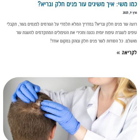
כמו משי: איך משיגים עור פנים חלק ובריא?
מרץ 9, 2025
רוצה עור פנים חלק ובריא? במדריך המלא תלמדי על הגורמים לפגמים בעור, תקבלי
טיפים לשגרת טיפוח יומית נכונה ותכירי את הטיפולים המתקדמים להשגת עור
מושלם. כל הסודות לעור פנים חלק ובוהק במקום אחד!
לקריאה »