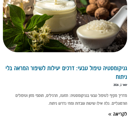
גניקומסטיה טיפול טבעי: דרכים יעילות לשיפור המראה בלי
ניתוח
ינואר 1, 2026
מדריך מקיף לטיפול טבעי בגניקומסטיה: תזונה, תרגילים, תוספי מזון וטיפולים
הורמונליים. גלה אילו שיטות עובדות ומתי נדרש ניתוח.
לקריאה »