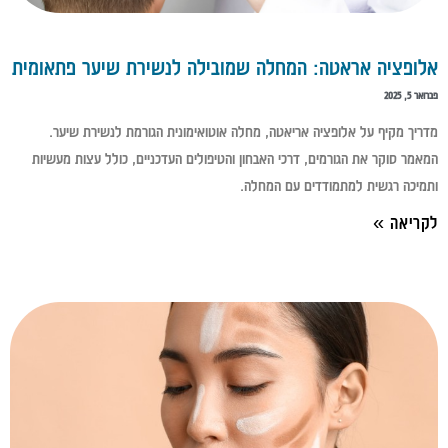
אלופציה אראטה: המחלה שמובילה לנשירת שיער פתאומית
פברואר 5, 2025
מדריך מקיף על אלופציה אריאטה, מחלה אוטואימונית הגורמת לנשירת שיער.
המאמר סוקר את הגורמים, דרכי האבחון והטיפולים העדכניים, כולל עצות מעשיות
ותמיכה רגשית למתמודדים עם המחלה.
לקריאה »