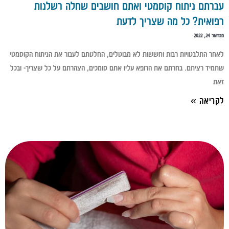
עברתם ניתוח קוסמטי ואתם חושבים שחלה רשלנות
רפואית? כל מה שצריך לדעת
פברואר 24, 2022
לאחר התלבטויות רבות וחששות לא מבוטלים, החלטתם לעבור את הניתוח הקוסמטי
שתמיד רציתם. בחרתם את הרופא עליו אתם סומכים, הצהרתם על כל שצריך- ובכל
זאת
לקריאה »