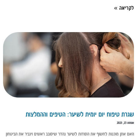
לקריאה »
שגרת טיפוח יום יומית לשיער: הטיפים וההמלצות
אוגוסט 15, 2023
האם אתן מוכנות לחשוף את הסודות לשיער נהדר שיסובב ראשים ויגביר את הביטחון