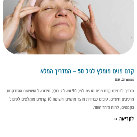
קרם פנים מומלץ לגיל 50 – המדריך המלא
ספטמבר 23, 2024
מדריך לבחירת קרם פנים מנצח לגיל 50 ומעלה. כולל מידע על השפעות ההזדקנות,
מרכיבים חיוניים, טיפים לבחירת מוצר מתאים ורשימת 10 קרמים מומלצים לטיפול
בקמטים, לחות וזוהר העור.
לקריאה »