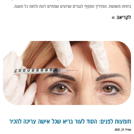
ביתיות פשוטות. המדריך המקיף לגברים שרוצים שפתיים רכות ולחות כל השנה.
לקריאה »
חומצות לפנים: הסוד לעור בריא שכל אישה צריכה להכיר
אפריל 19, 2025