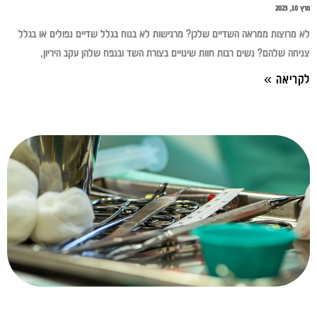
מרץ 10, 2023
לא מרוצות ממראה השדיים שלכן? מרגישות לא בנוח בגלל שדיים נפולים או בגלל
צניחה שלהם? נשים רבות חוות שינויים בצורת השד ובנפח שלהן עקב היריון,
לקריאה »