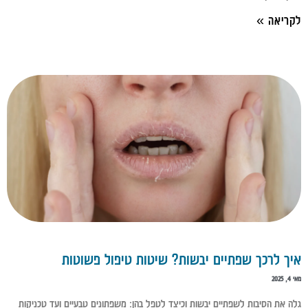
לקריאה »
איך לרכך שפתיים יבשות? שיטות טיפול פשוטות
מאי 4, 2025
גלה את הסיבות לשפתיים יבשות וכיצד לטפל בהן: משפתונים טבעיים ועד טכניקות