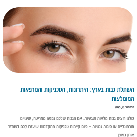
השתלת גבות בארץ: היתרונות, הטכניקות והמרפאות
המומלצות
ספטמבר 21, 2025
כולנו רוצים גבות מלאות וטבעיות. אם הגבות שלכם נפגעו ממריטה, שינויים
הורמונליים או סיבות גנטיות – כיום קיימות טכניקות מתקדמות שיעזרו לכם לשחזר
אותן באופן