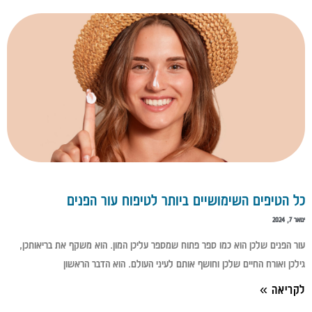
כל הטיפים השימושיים ביותר לטיפוח עור הפנים
ינואר 7, 2024
עור הפנים שלכן הוא כמו ספר פתוח שמספר עליכן המון. הוא משקף את בריאותכן,
גילכן ואורח החיים שלכן וחושף אותם לעיני העולם. הוא הדבר הראשון
לקריאה »