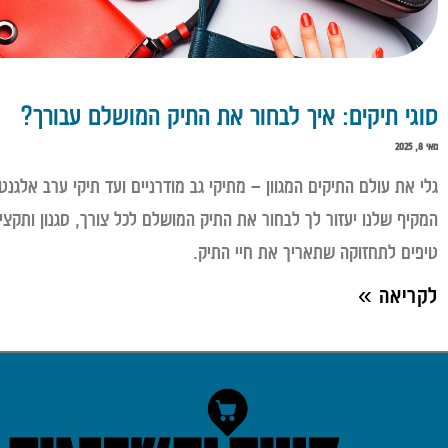
סוגי תיקים: איך לבחור את התיק המושלם עבורך?
מאי 8, 2025
גלי את עולם התיקים המגוון – מתיקי גב מודרניים ועד תיקי ערב אלגנט
המקיף שלנו יעזור לך לבחור את התיק המושלם לכל צורך, סגנון ותקצי
טיפים לתחזוקה שתאריך את חיי התיק.
לקריאה »