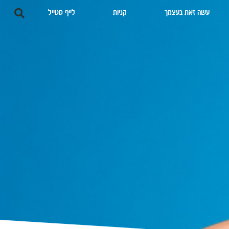
עשה זאת בעצמך
קניות
לייף סטייל