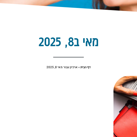
מאי ב8, 2025
דף הבית
»
ארכיון עבור מאי 8, 2025