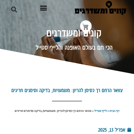
קונים ומשדרגים
הכי חם בעולם האופנה והלייף סטייל
צוואר הרחם רך כסימן להריון: משמעויות, בדיקה וסימנים חריגים
דף הבית
»
לייף סטייל
»
צוואר הרחם רך כסימן להריון: משמעויות, בדיקה וסימנים חריגים
אפריל 13, 2025