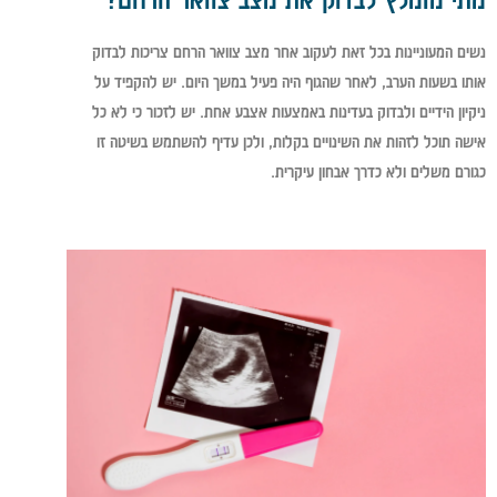
נשים המעוניינות בכל זאת לעקוב אחר מצב צוואר הרחם צריכות לבדוק
אותו בשעות הערב, לאחר שהגוף היה פעיל במשך היום. יש להקפיד על
ניקיון הידיים ולבדוק בעדינות באמצעות אצבע אחת. יש לזכור כי לא כל
אישה תוכל לזהות את השינויים בקלות, ולכן עדיף להשתמש בשיטה זו
כגורם משלים ולא כדרך אבחון עיקרית.