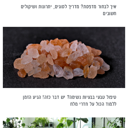
איך לבחור מדפסת? מדריך לסוגים, יתרונות ושיקולים
חשובים
טיפול טבעי בבעיות נשימה? יש דבר כזה! הגיע הזמן
ללמוד הכול על חדרי מלח