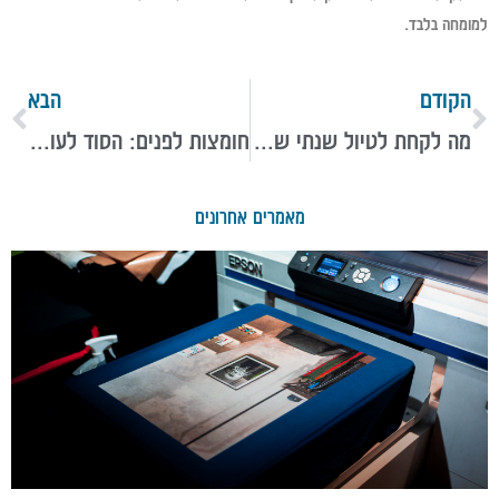
למומחה בלבד.
הקודם
הבא
מה לקחת לטיול שנתי של יומיים? רשימת ציוד מלאה וטיפים
חומצות לפנים: הסוד לעור בריא שכל אישה צריכה להכיר
מאמרים אחרונים