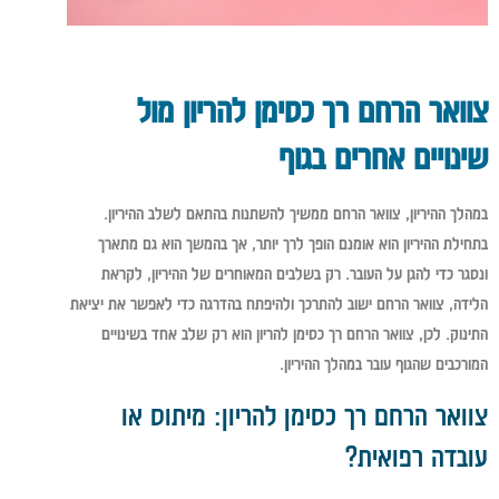
צוואר הרחם רך כסימן להריון מול
שינויים אחרים בגוף
במהלך ההיריון, צוואר הרחם ממשיך להשתנות בהתאם לשלב ההיריון.
בתחילת ההיריון הוא אומנם הופך לרך יותר, אך בהמשך הוא גם מתארך
ונסגר כדי להגן על העובר. רק בשלבים המאוחרים של ההיריון, לקראת
הלידה, צוואר הרחם ישוב להתרכך ולהיפתח בהדרגה כדי לאפשר את יציאת
התינוק. לכן, צוואר הרחם רך כסימן להריון הוא רק שלב אחד בשינויים
המורכבים שהגוף עובר במהלך ההיריון.
צוואר הרחם רך כסימן להריון: מיתוס או
עובדה רפואית?