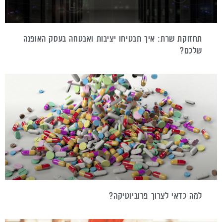
תחזוקת שרת: איך תבטיחו יציבות ואבטחה בעסק האופנה
שלכם?
למה כדאי לצרוך פרוביוטיקה?