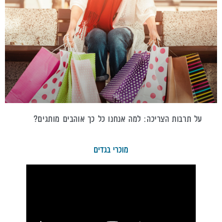
על תרבות הצריכה: למה אנחנו כל כך אוהבים מותגים?
מוכרי בגדים