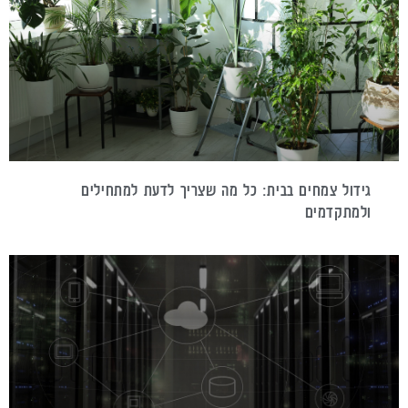
גידול צמחים בבית: כל מה שצריך לדעת למתחילים
ולמתקדמים