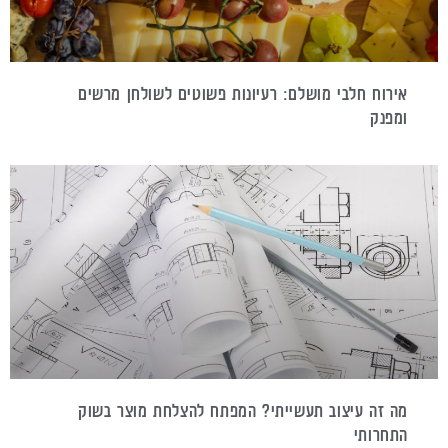
אירוח חלבי מושלם: רעיונות פשוטים לשולחן מרשים
ומפנק
מה זה עיצוב תעשייתי? המפתח להצלחת מוצר בשוק
התחרותי