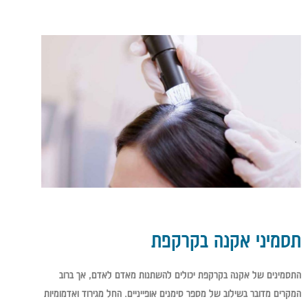
תסמיני אקנה בקרקפת
התסמינים של אקנה בקרקפת יכולים להשתנות מאדם לאדם, אך ברוב
המקרים מדובר בשילוב של מספר סימנים אופייניים. החל מגירוד ואדמומיות