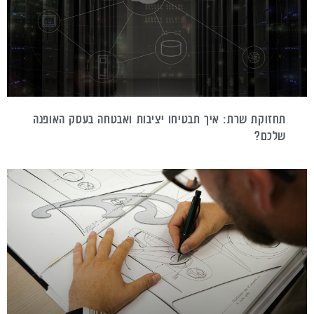
תחזוקת שרת: איך תבטיחו יציבות ואבטחה בעסק האופנה
שלכם?