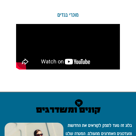
מוכרי בגדים
בלוג זה נועד לספק לקוראים את החדשות
והעדכונים האחרונים מהעולם. המטרה שלנו