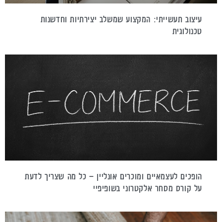
עיצוב תעשייתי: המקצוע שמשלב יצירתיות וחדשנות
טכנולוגית
הופכים לעצמאיים ומוכרים אונליין – כל מה שצריך לדעת
על קורס מסחר אלקטרוני בשופיפיי