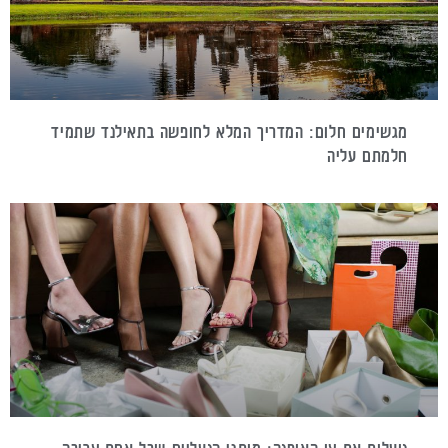
מגשימים חלום: המדריך המלא לחופשה בתאילנד שתמיד
חלמתם עליה