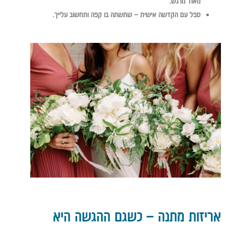
מאוד מרגש.
ספל עם הקדשה אישית
– שתשתה בו קפה ותחשוב עלייך.
אריזות מתנה – כשגם ההגשה היא