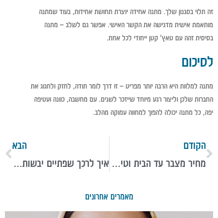
זה תלוי בסגנון שלך. מתנה אחידה יוצרת תחושת אחידות, בעוד שמתנה
מותאמת אישית מדגישה את הקשר האישי. אפשר גם לשלב – מתנה
בסיסית זהה עם טאץ' קטן ייחודי לכל אחת.
לסיכום
מתנה למלוות היא הרבה יותר מפריט – זו דרך לומר תודה, לחזק ולחגוג את
החברות שלכן וליצור רגע מיוחד שייזכר לשנים. עם מחשבה, כוונה ועטיפה
יפה, כל מתנה יכולה להפוך למחווה עמוקה מהלב.
הקודם
הבא
מחיר מצבר עד הבית וטיפים נוספים לחיסכון
איך לרכך שפתיים יבשות? שיטות טיפול פשוטות
מאמרים אחרונים