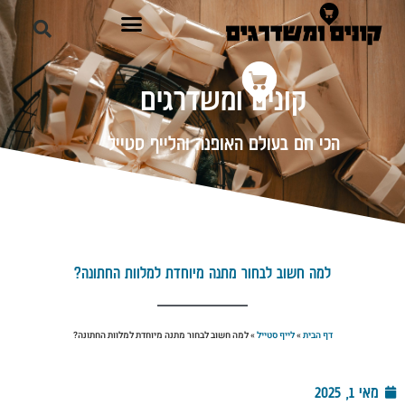
קונים ומשדרגים
הכי חם בעולם האופנה והלייף סטייל
למה חשוב לבחור מתנה מיוחדת למלוות החתונה?
דף הבית
»
לייף סטייל
»
למה חשוב לבחור מתנה מיוחדת למלוות החתונה?
מאי 1, 2025