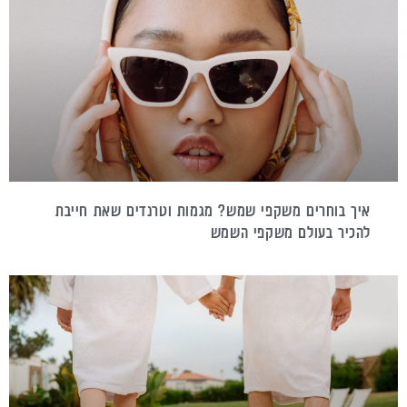
איך בוחרים משקפי שמש? מגמות וטרנדים שאת חייבת
להכיר בעולם משקפי השמש