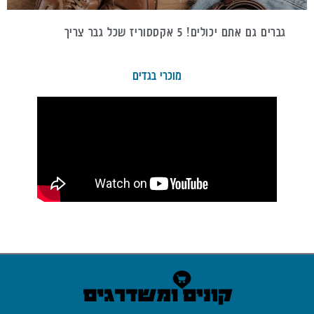
גברים גם אתם יכולים! 5 אקססוריז שכל גבר צריך
מוכרי בגדים