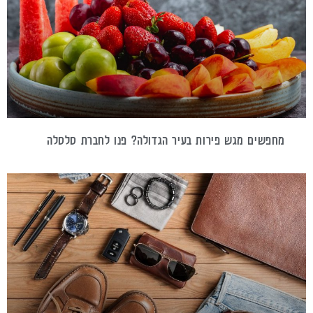
מחפשים מגש פירות בעיר הגדולה? פנו לחברת סלסלה