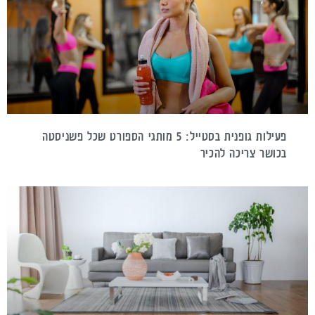
פעילות גופנית בסטייל: 5 מותגי הספורט שכל פשניסטה
בכושר צריכה להכיר