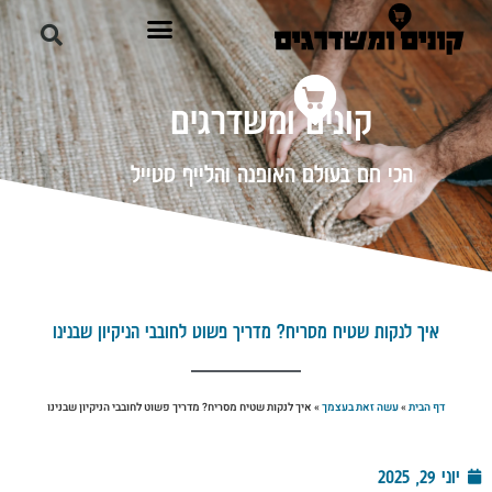
קונים ומשדרגים
הכי חם בעולם האופנה והלייף סטייל
איך לנקות שטיח מסריח? מדריך פשוט לחובבי הניקיון שבנינו
דף הבית
»
עשה זאת בעצמך
»
איך לנקות שטיח מסריח? מדריך פשוט לחובבי הניקיון שבנינו
יוני 29, 2025