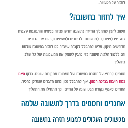
לחזור על הטעויות.
איך לחזור בתשובה?
חשוב להבין שתהליך החזרה בתשובה דורש עבודה פנימית והתבוננות עצמית
כנה. יש לשים לב למחשבות, לדיבורים ולמעשים ולזהות את הדברים
הדורשים תיקון. עלינו להתפלל לקב"ה שיעזור לנו לחזור בתשובה שלמה
וגם ללמוד הלכות תשובה כדי להבין לעומק את המשמעות של כל שלב
בתהליך.
התחילו לקרוא על החזרה בתשובה ועל האמונה ממקורות שונים. בדקו
האם
בנות חייבות בברכת המזון
, איך להתפלל נכון ומהם הדברים שעליכן להכיר.
התחילו לאמץ נקודת מבט שונה על החיים, וכך תתחילו את התהליך.
אתגרים וחסמים בדרך לתשובה שלמה
מכשולים העלולים למנוע חזרה בתשובה