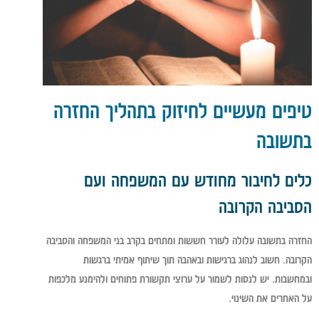
טיפים מעשיים לחיזוק בתהליך החזרה
בתשובה
כלים לחיבור מחודש עם המשפחה ועם
הסביבה הקרובה
החזרה בתשובה עלולה לעורר חששות ומתחים בקרב בני המשפחה והסביבה
הקרובה. חשוב לנהוג ברגישות ובאהבה תוך שיתוף אמיתי ברגשות
ובמחשבות. יש לנסות לשמור על ערוצי תקשורת פתוחים ולהימנע מלכפות
על האחרים את השינוי.