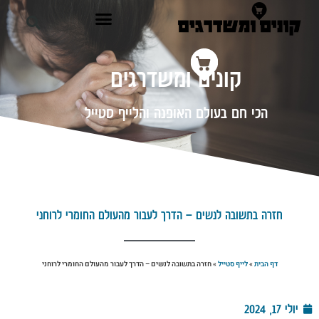
קונים ומשדרגים
הכי חם בעולם האופנה והלייף סטייל
חזרה בתשובה לנשים – הדרך לעבור מהעולם החומרי לרוחני
דף הבית
»
לייף סטייל
»
חזרה בתשובה לנשים – הדרך לעבור מהעולם החומרי לרוחני
יולי 17, 2024