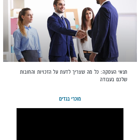
תנאי העסקה: כל מה שצריך לדעת על הזכויות והחובות
שלכם בעבודה
מוכרי בגדים