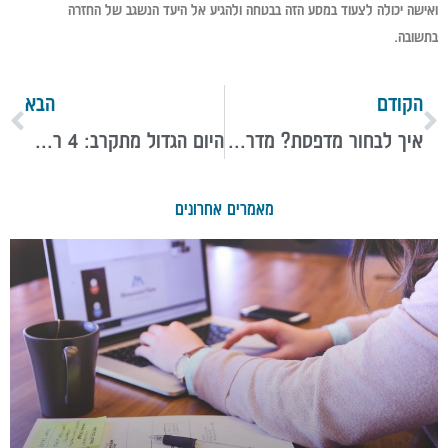
ואישה יכולה לצעוד במסע הזה בבטחה ולהגיע אל היעד הנשגב של החזרה
בתשובה.
הקודם
הבא
איך לבחור מדפסת? מדריך לסוגים, יתרונות ושיקולים חשובים
היום הגדול מתקרב: 4 רעיונות למתנות לבן זוג
מאמרים אחרונים