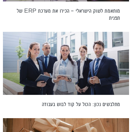
מותאמת לשוק הישראלי – הכירו את מערכת ERP של
תפנית
מתלבשים נכון: הכול על קוד לבוש בעבודה