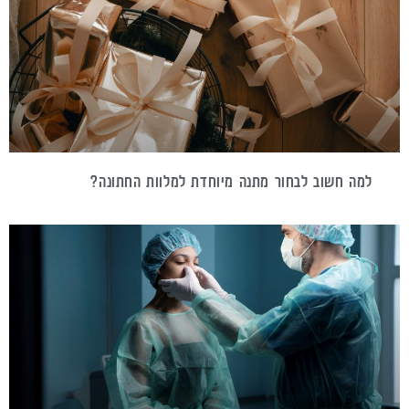
למה חשוב לבחור מתנה מיוחדת למלוות החתונה?