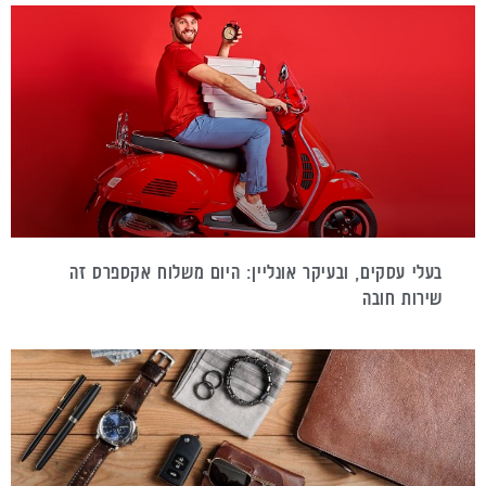
בעלי עסקים, ובעיקר אונליין: היום משלוח אקספרס זה
שירות חובה