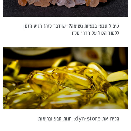
טיפול טבעי בבעיות נשימה? יש דבר כזה! הגיע הזמן
ללמוד הכול על חדרי מלח
הכירו את dyn-store: חנות טבע ובריאות