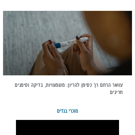
צוואר הרחם רך כסימן להריון: משמעויות, בדיקה וסימנים
חריגים
מוכרי בגדים