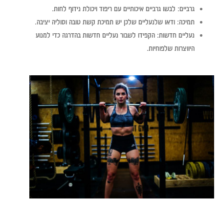
גרביים:
לבשו גרביים איכותיים עם ריפוד ויכולת נידוף לחות.
תמיכה:
ודאו שלנעליים שלכן יש תמיכת קשת טובה וסוליה יציבה.
נעליים חדשות:
הקפידו לשבור נעליים חדשות בהדרגה כדי למנוע
היווצרות שלפוחיות.