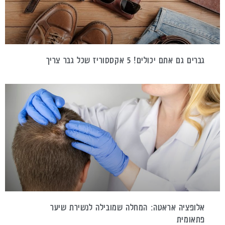
גברים גם אתם יכולים! 5 אקססוריז שכל גבר צריך
אלופציה אראטה: המחלה שמובילה לנשירת שיער
פתאומית