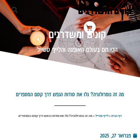
קונים ומשדרגים
הכי חם בעולם האופנה והלייף סטייל
מה זה נומרולוגיה? גלו את סודות הנפש דרך קסם המספרים
דף הבית
»
לייף סטייל
»
מה זה נומרולוגיה? גלו את סודות הנפש דרך קסם המספרים
פברואר 27, 2025