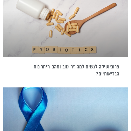
פרוביוטיקה לנשים למה זה טוב ומהם היתרונות
הבריאותיים?