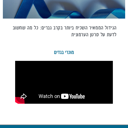
הגידול הממאיר השכיח ביותר בקרב גברים: כל מה שחשוב
לדעת על סרטן הערמונית
מוכרי בגדים