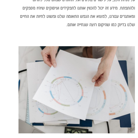
ולהתפתח. מידע זה יכול להכווין אותנו לתפקידים ועיסוקים שיהיו מספקים
ומאתגרים עבורנו, למצוא את הנפש התאומה שלנו ופשוט לחיות את החיים
שלנו בדיוק כמו שהיקום רוצה שנחייה אותם.