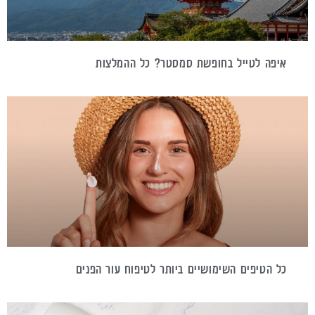
איפה לטייל בחופשת סמסטר? כל ההמלצות
כל הטיפים השימושיים ביותר לטיפוח עור הפנים