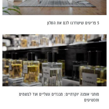
5 פריטים שישדרגו לכם את הסלון
מותגי אופנה יוקרתיים: מבגדים ונעליים ועד לבשמים
ותכשיטים