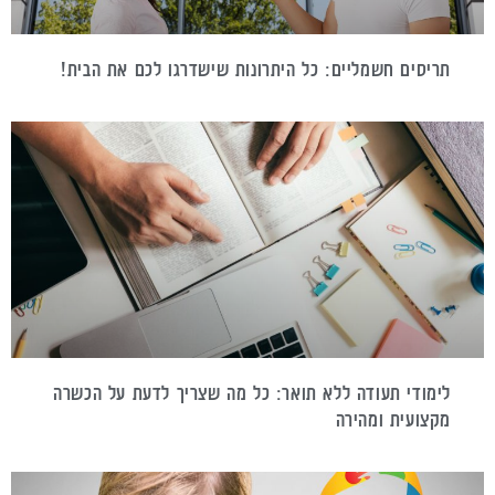
תריסים חשמליים: כל היתרונות שישדרגו לכם את הבית!
לימודי תעודה ללא תואר: כל מה שצריך לדעת על הכשרה
מקצועית ומהירה