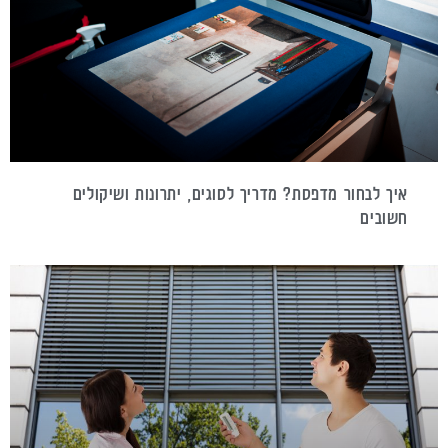
איך לבחור מדפסת? מדריך לסוגים, יתרונות ושיקולים
חשובים