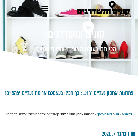
קונים ומשדרגים
הכי חם בעולם האופנה והלייף סטייל
פתרונות אחסון נעליים DIY: כך תכינו בעצמכם ארונות נעליים יפהפיים!
דף הבית
»
עשה זאת בעצמך
»
פתרונות אחסון נעליים DIY: כך תכינו בעצמכם ארונות נעליים יפהפיים!
נובמבר 7, 2021