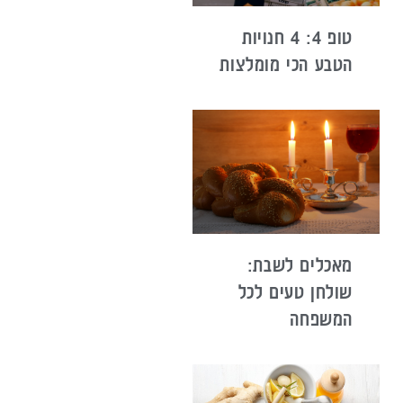
טופ 4: 4 חנויות
הטבע הכי מומלצות
מאכלים לשבת:
שולחן טעים לכל
המשפחה