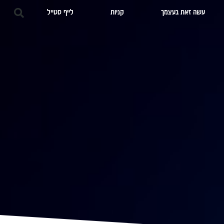
עשה זאת בעצמך
קניות
לייף סטייל