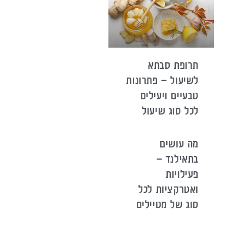
תרופת סבתא
לשיעול – פתרונות
טבעיים ויעילים
לכל סוג שיעול
מה עושים
בתאילנד –
פעילויות
ואטרקציות לכל
סוג של מטיילים