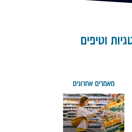
יות וטיפים
מאמרים אחרונים