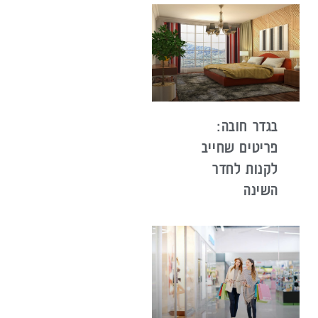
בגדר חובה:
פריטים שחייב
לקנות לחדר
השינה