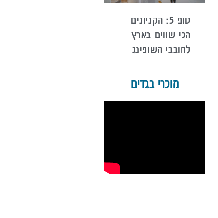
טופ 5: הקניונים
הכי שווים בארץ
לחובבי השופינג
מוכרי בגדים