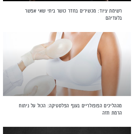
רשימת ציוד: מכשירים בחדר כושר ביתי שאי אפשר
בלעדיהם
מההליכים הפופולריים בענף הפלסטיקה: הכול על ניתוח
הרמת חזה