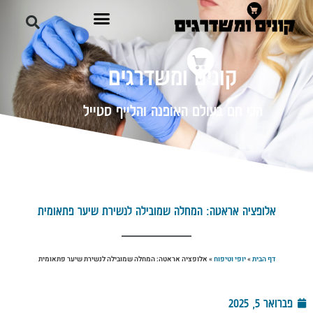
קונים ומשדרגים
הכי חם בעולם האופנה והלייף סטייל
אלופציה אראטה: המחלה שמובילה לנשירת שיער פתאומית
דף הבית
»
יופי וטיפוח
»
אלופציה אראטה: המחלה שמובילה לנשירת שיער פתאומית
פברואר 5, 2025