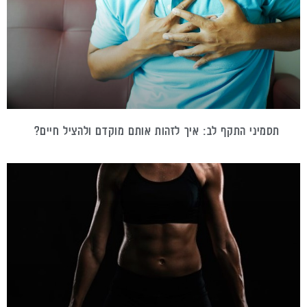
תסמיני התקף לב: איך לזהות אותם מוקדם ולהציל חיים?