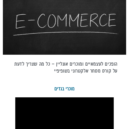
הופכים לעצמאיים ומוכרים אונליין – כל מה שצריך לדעת
על קורס מסחר אלקטרוני בשופיפיי
מוכרי בגדים