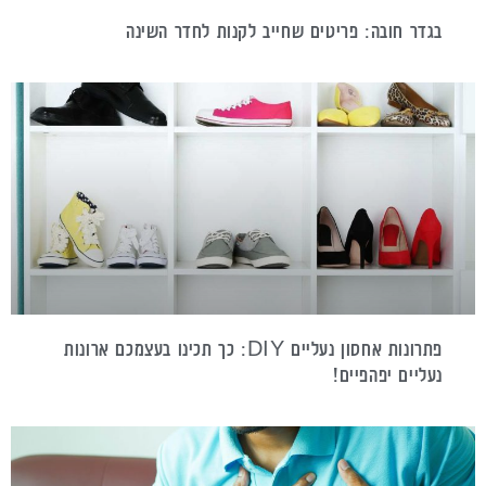
בגדר חובה: פריטים שחייב לקנות לחדר השינה
פתרונות אחסון נעליים DIY: כך תכינו בעצמכם ארונות
נעליים יפהפיים!