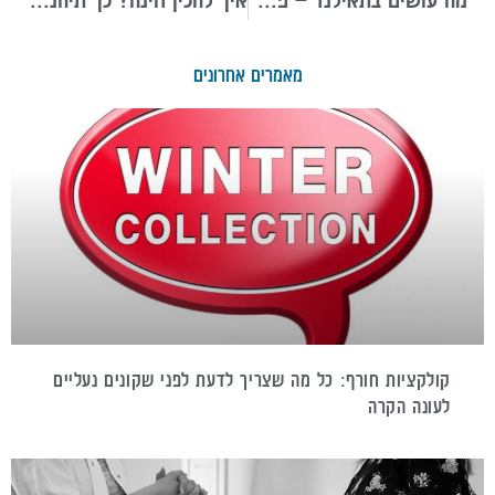
מאמרים אחרונים
קולקציות חורף: כל מה שצריך לדעת לפני שקונים נעליים
לעונה הקרה