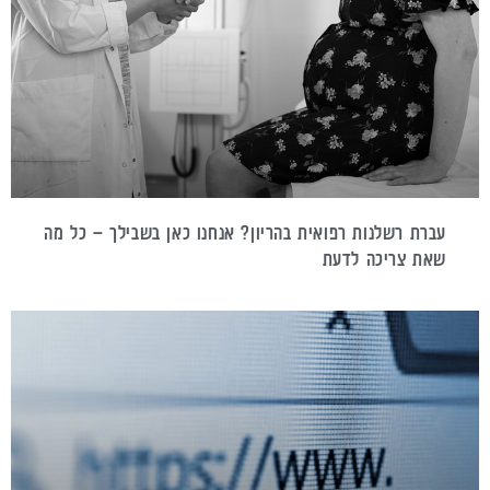
עברת רשלנות רפואית בהריון? אנחנו כאן בשבילך – כל מה
שאת צריכה לדעת