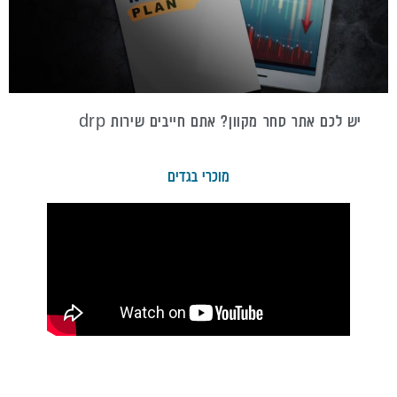
יש לכם אתר סחר מקוון? אתם חייבים שירות drp
מוכרי בגדים