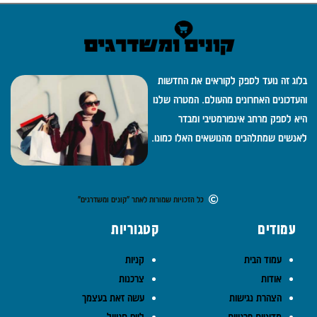
בלוג זה נועד לספק לקוראים את החדשות
והעדכונים האחרונים מהעולם. המטרה שלנו
היא לספק מרחב אינפורמטיבי ומבדר
לאנשים שמתלהבים מהנושאים האלו כמונו.
כל הזכויות שמורות לאתר "קונים ומשדרגים"
עמודים
קטגוריות
עמוד הבית
קניות
אודות
צרכנות
הצהרת נגישות
עשה זאת בעצמך
מדיניות פרטיות
לייף סטייל