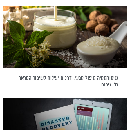
גניקומסטיה טיפול טבעי: דרכים יעילות לשיפור המראה
בלי ניתוח