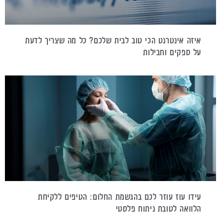
איזה אינטרנט הכי טוב לבית שלכם? כל מה שצריך לדעת
על ספקים וחבילות
עידו עוז עוזר לכם בהגשמת החלום: הטיפים ללקיחת
הלוואה לטובת ניתוח פלסטי