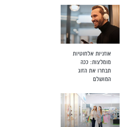
אוזניות אלחוטיות
מומלצות: ככה
תבחרו את הזוג
המושלם