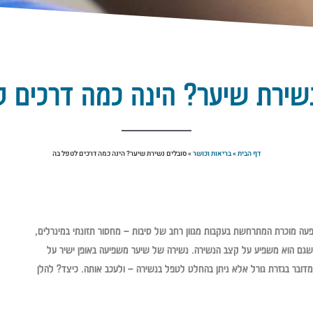
שירת שיער? הינה כמה דרכים 
דף הבית
»
בריאות וכושר
»
סובלים נשירת שיער? הינה כמה דרכים לטפל בה
עה מוכרת המתרחשת בעקבות מגוון רחב של סיבות – מחסור תזונתי במינרלים,
טי שגם הוא משפיע על קצב הנשירה. נשירה של שיער משפיעה באופן ישיר על
 מדובר בגזרת גורל אלא ניתן בהחלט לטפל בנשירה – ולעכב אותה. כיצד? להלן