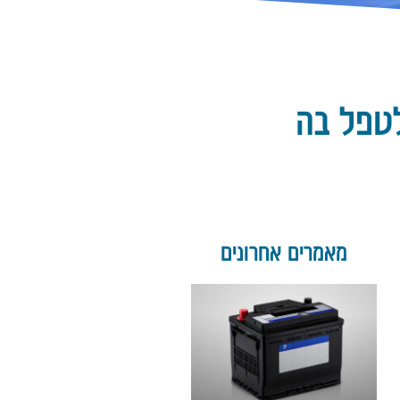
לטפל בה
מאמרים אחרונים