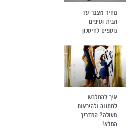
מחיר מצבר עד
הבית וטיפים
נוספים לחיסכון
איך להתלבש
לחתונה ולהיראות
מעולה? המדריך
המלא!