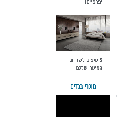
יפהפיים!
5 טיפים לשדרוג
המיטה שלכם
מוכרי בגדים