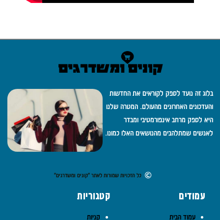
בלוג זה נועד לספק לקוראים את החדשות
והעדכונים האחרונים מהעולם. המטרה שלנו
היא לספק מרחב אינפורמטיבי ומבדר
לאנשים שמתלהבים מהנושאים האלו כמונו.
כל הזכויות שמורות לאתר "קונים ומשדרגים"
עמודים
קטגוריות
עמוד הבית
קניות