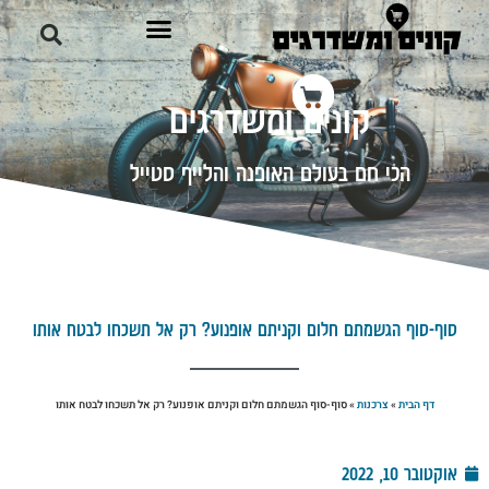
קונים ומשדרגים
הכי חם בעולם האופנה והלייף סטייל
סוף-סוף הגשמתם חלום וקניתם אופנוע? רק אל תשכחו לבטח אותו
דף הבית
»
צרכנות
»
סוף-סוף הגשמתם חלום וקניתם אופנוע? רק אל תשכחו לבטח אותו
אוקטובר 10, 2022