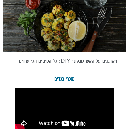
מארגנים על האש טבעוני DIY: כל הטיפים הכי שווים
מוכרי בגדים