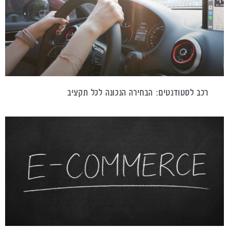
רכב לסטודנטים: הבחירה הנכונה לכל תקציב