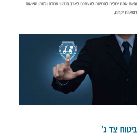
והאם אתם יכולים להרשות לעצמכם לאבד חודשי עבודה ולממן הוצאות
רפואיות יקרות.
ביטוח צד ג'