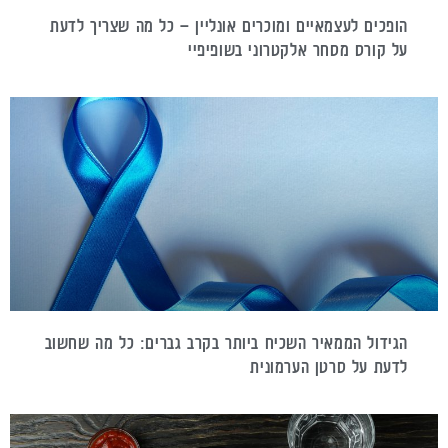
הופכים לעצמאיים ומוכרים אונליין – כל מה שצריך לדעת
על קורס מסחר אלקטרוני בשופיפיי
הגידול הממאיר השכיח ביותר בקרב גברים: כל מה שחשוב
לדעת על סרטן הערמונית