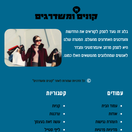
בלוג זה נועד לספק לקוראים את החדשות
והעדכונים האחרונים מהעולם. המטרה שלנו
היא לספק מרחב אינפורמטיבי ומבדר
לאנשים שמתלהבים מהנושאים האלו כמונו.
כל הזכויות שמורות לאתר "קונים ומשדרגים"
עמודים
קטגוריות
עמוד הבית
קניות
אודות
צרכנות
הצהרת נגישות
עשה זאת בעצמך
מדיניות פרטיות
לייף סטייל