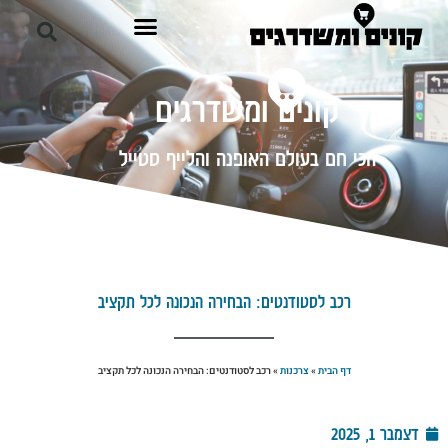
קונים ומשדרגים
הכי חם בעולם האופנה והלייף סטייל
רכב לסטודנטים: הבחירה הנכונה לכל תקציב
דף הבית
»
צרכנות
»
רכב לסטודנטים: הבחירה הנכונה לכל תקציב
דצמבר 1, 2025