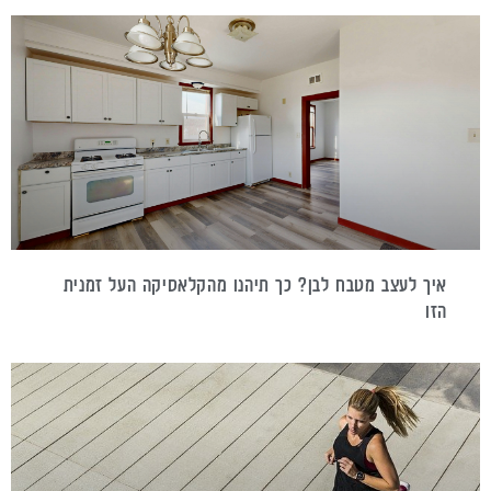
איך לעצב מטבח לבן? כך תיהנו מהקלאסיקה העל זמנית
הזו