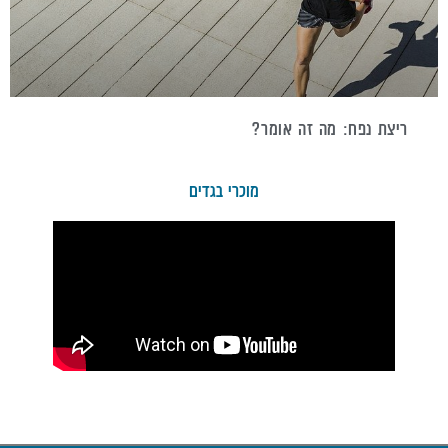
ריצת נפח: מה זה אומר?
מוכרי בגדים