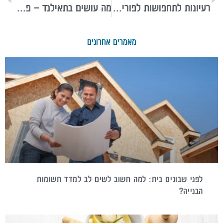
רעיונות לתחפושות לפורים שמתאימים לכל המשפחה
מה עושים בתאילנד – פעילויות ואטרקציות לכל סוג של מטיילים
מאמרים אחרונים
לפני שבונים בית: למה חשוב לשים לב למדד תשומות
הבנייה?