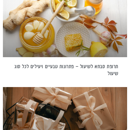
תרופת סבתא לשיעול – פתרונות טבעיים ויעילים לכל סוג
שיעול