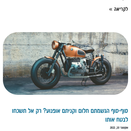
לקריאה »
סוף-סוף הגשמתם חלום וקניתם אופנוע? רק אל תשכחו
לבטח אותו
אוקטובר 10, 2022