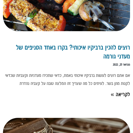
רוצים להכין ברביקיו איכותי? בקרו באחד הסניפים של
מעדני גורמה
פברואר 25, 2022
אם אתם רוצים לעשות ברביקיו איכותי באמת, כדאי שתכירו מעדניות וקצביות שכדאי
לקנות מהן בשר. לעיתים כל מה שצריך זה המלצה טובה על קצביה נהדרת
לקריאה »