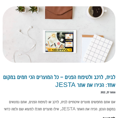
לבית, לרכב ולטיפוח הפנים – כל המוצרים הכי חמים במקום
אחד: הכירו את אתר JESTA
נובמבר 25, 2022
אם אתם מחפשים מוצרים איכותיים לבית, לרכב או לטיפוח הפנים, אתם נמצאים
במקום הנכון. הכירו את האתר JESTA, אילו מוצרים תוכלו למצוא שם ולמה כדאי