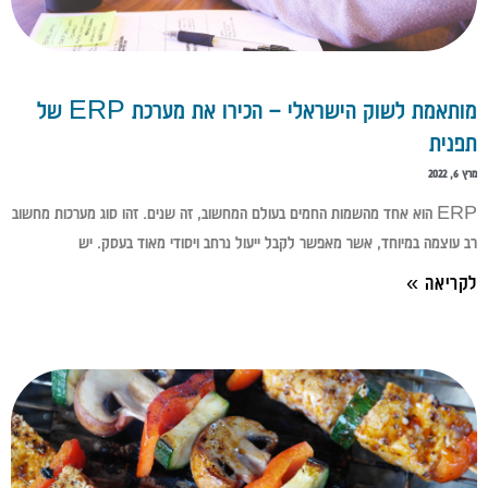
מותאמת לשוק הישראלי – הכירו את מערכת ERP של
תפנית
מרץ 6, 2022
ERP הוא אחד מהשמות החמים בעולם המחשוב, זה שנים. זהו סוג מערכות מחשוב
רב עוצמה במיוחד, אשר מאפשר לקבל ייעול נרחב ויסודי מאוד בעסק. יש
לקריאה »