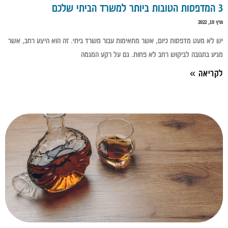
3 המדפסות הטובות ביותר למשרד הביתי שלכם
מרץ 10, 2022
יש לא מעט מדפסות כיום, אשר מתאימות עבור משרד ביתי. זה הוא היצע רחב, אשר
מגיע בתגובה לביקוש רחב לא פחות. גם על רקע המגמה
לקריאה »