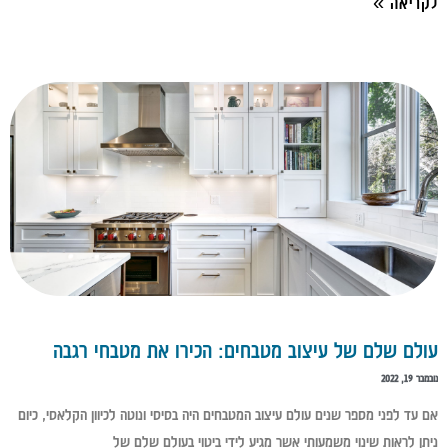
לקריאה »
עולם שלם של עיצוב מטבחים: הכירו את מטבחי רגבה
נובמבר 19, 2022
אם עד לפני מספר שנים עולם עיצוב המטבחים היה בסיסי ונוטה לכיוון הקלאסי, כיום
ניתן לראות שינוי משמעותי אשר מגיע לידי ביטוי בעולם שלם של