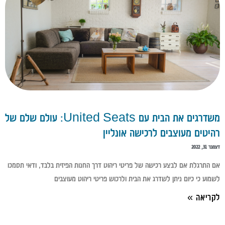
משדרגים את הבית עם United Seats: עולם שלם של
רהיטים מעוצבים לרכישה אונליין
דצמבר 31, 2022
אם התרגלת אם לבצע רכישה של פריטי ריהוט דרך החנות הפיזית בלבד, ודאי תסמכו
לשמוע כי כיום ניתן לשדרג את הבית ולרכוש פריטי ריהוט מעוצבים
לקריאה »