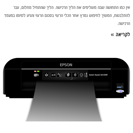
אין כמו התחושה שבה משלימים את הליך הרכישה. הליך שהתחיל מחלום, עבר
להתלבטות, המשיך לחיפוש נמרץ אחר הכלי הרצוי בסכום הרצוי והגיע לסיומו במעמד
הרכישה.
לקריאה »